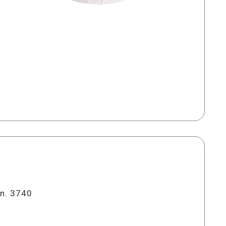
 n. 3740