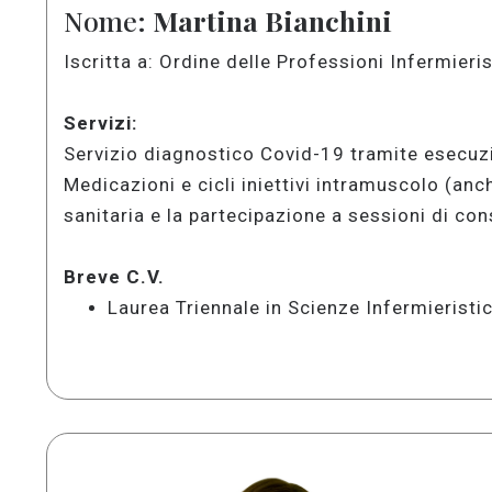
Nome:
Martina Bianchini
Iscritta a: Ordine delle Professioni Infermieri
Servizi:
Servizio diagnostico Covid-19 tramite esecuz
Medicazioni e cicli iniettivi intramuscolo (anc
sanitaria e la partecipazione a sessioni di co
Breve C.V.
Laurea Triennale in Scienze Infermieristic