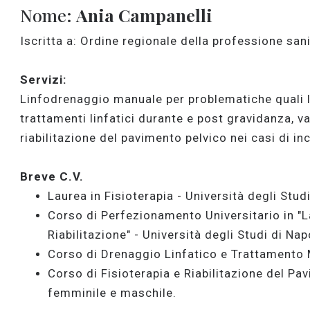
Nome:
Ania Campanelli
Iscritta a: Ordine regionale della professione san
Servizi:
Linfodrenaggio manuale per problematiche quali l
trattamenti linfatici durante e post gravidanza, va
riabilitazione del pavimento pelvico nei casi di i
Breve C.V.
Laurea in Fisioterapia - Università degli Studi
Corso di Perfezionamento Universitario in "La
Riabilitazione" - Università degli Studi di Nap
Corso di Drenaggio Linfatico e Trattamento 
Corso di Fisioterapia e Riabilitazione del Pa
femminile e maschile.