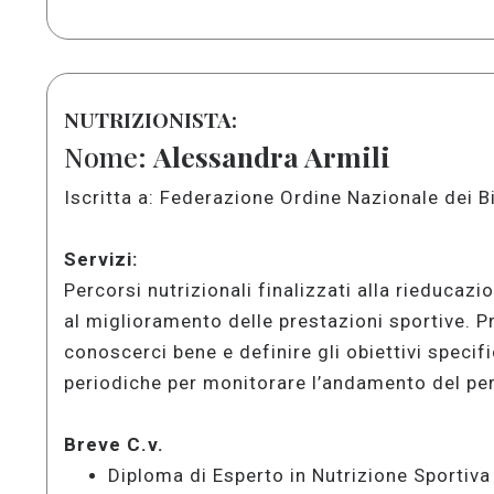
NUTRIZIONISTA:
Nome:
Alessandra Armili
Iscritta a: Federazione Ordine Nazionale dei
Servizi:
Percorsi nutrizionali finalizzati alla rieducaz
al miglioramento delle prestazioni sportive. P
conoscerci bene e definire gli obiettivi specifi
periodiche per monitorare l’andamento del pe
Breve C.v.
Diploma di Esperto in Nutrizione Sportiva 